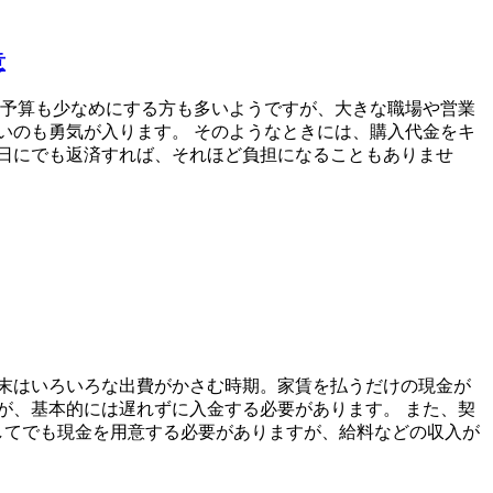
意
、予算も少なめにする方も多いようですが、大きな職場や営業
いのも勇気が入ります。 そのようなときには、購入代金をキ
日にでも返済すれば、それほど負担になることもありませ
末はいろいろな出費がかさむ時期。家賃を払うだけの現金が
が、基本的には遅れずに入金する必要があります。 また、契
してでも現金を用意する必要がありますが、給料などの収入が