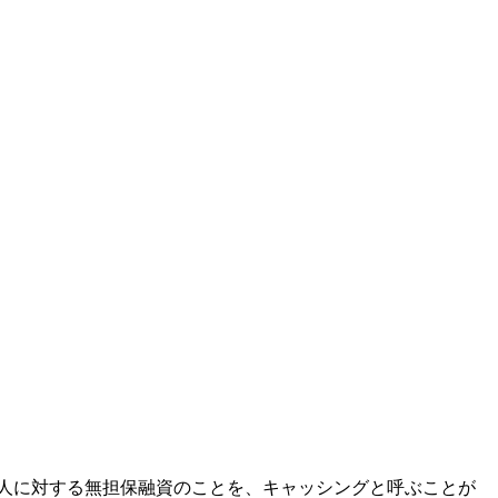
人に対する無担保融資のことを、キャッシングと呼ぶことが