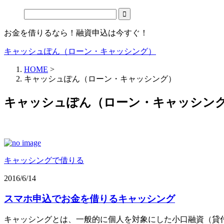
お金を借りるなら！融資申込は今すぐ！
キャッシュぽん（ローン・キャッシング）
HOME
>
キャッシュぽん（ローン・キャッシング）
キャッシュぽん（ローン・キャッシン
キャッシングで借りる
2016/6/14
スマホ申込でお金を借りるキャッシング
キャッシングとは、一般的に個人を対象にした小口融資（貸