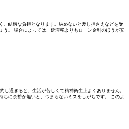
く、結構な負担となります。納めないと差し押さえなどを受
ょう。 場合によっては、延滞税よりもローン金利のほうが安
節約し過ぎると、生活が苦しくて精神衛生上よくありません。
持ちに余裕が無いと、つまらないミスをしがちです。 このよ