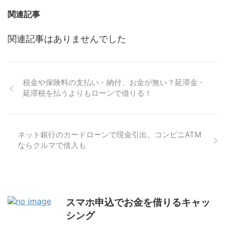
関連記事
関連記事はありませんでした
税金や保険料の支払い・納付、お金が無い？延滞金・
延滞税を払うよりもローンで借りる！
ネット銀行のカードローンで現金引出。コンビニATM
ならクルマで借入も
スマホ申込でお金を借りるキャッ
シング