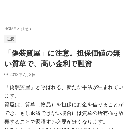
HOME
>
注意
>
注意
「偽装質屋」に注意。担保価値の無
い質草で、高い金利で融資
2013年7月8日
「偽装質屋」と呼ばれる、新たな手法が生まれてい
ます。
質屋は、質草（物品）を担保にお金を借りることが
でき、もし返済できない場合には質草の所有権を放
棄することで返済する必要が無くなります。