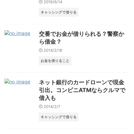
2016/6/14
キャッシングで借りる
交番でお金が借りられる？警察か
ら借金？
2014/2/18
お金を借りること
ネット銀行のカードローンで現金
引出。コンビニATMならクルマで
借入も
2014/2/7
キャッシングで借りる