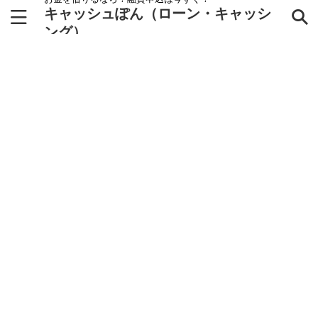
キャッシュぽん（ローン・キャッシ
ング）