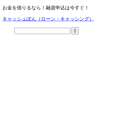
お金を借りるなら！融資申込は今すぐ！
キャッシュぽん（ローン・キャッシング）